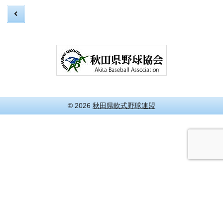
© 2026
秋田県軟式野球連盟