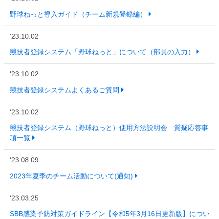
野球ねっと導入ガイド（チーム新規登録編）
'23.10.02
競技者登録システム「野球ねっと」について（部員の入力）
'23.10.02
競技者登録システムよくあるご質問
'23.10.02
競技者登録システム（野球ねっと）使用方法説明会 質疑応答事
項一覧
'23.08.09
2023年夏季のチーム活動について(通知)
'23.03.25
SBB感染予防対策ガイドライン【令和5年3月16日更新版】につい