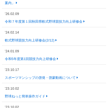
案内」
'26.02.09
令和７年度第１回秋田県軟式野球競技力向上研修会
'24.02.14
軟式野球競技力向上研修会(2/12)
'24.01.09
令和5年度第1回競技力向上研修会
'23.10.17
スポーツマンシップの啓発・啓蒙動画について
'23.10.02
野球ねっと簡単操作ガイド
'23.10.02