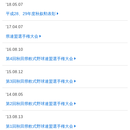
'18.05.07
平成28、29年度秋叙勲表彰
'17.04.07
県連盟選手権大会
'16.08.10
第4回秋田県軟式野球連盟選手権大会
'15.08.12
第3回秋田県軟式野球連盟選手権大会
'14.08.05
第2回秋田県軟式野球連盟選手権大会
'13.08.13
第1回秋田県軟式野球連盟選手権大会