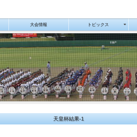
大会情報
トピックス
天皇杯結果-1