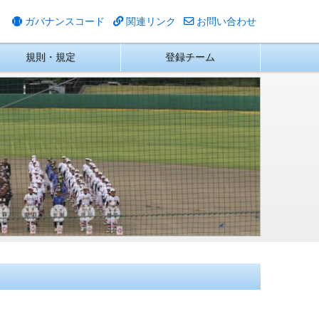
ガバナンスコード
関連リンク
お問い合わせ
規則・規定
登録チーム