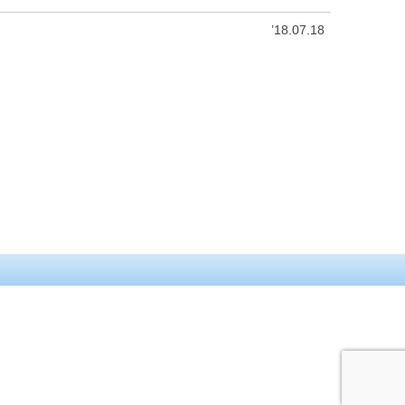
’18.07.18