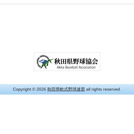
Copyright
© 2026
秋田県軟式野球連盟
all rights reserved.