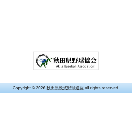
Copyright
© 2026
秋田県軟式野球連盟
all rights reserved.