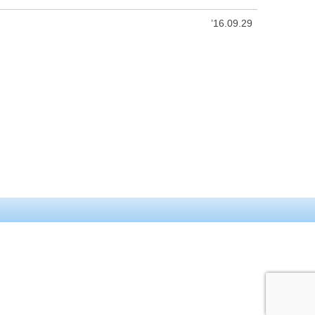
’16.09.29