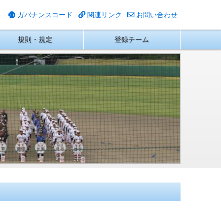
ガバナンスコード
関連リンク
お問い合わせ
規則・規定
登録チーム