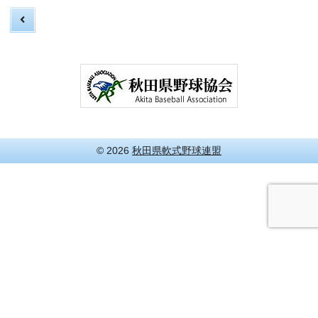
© 2026
秋田県軟式野球連盟