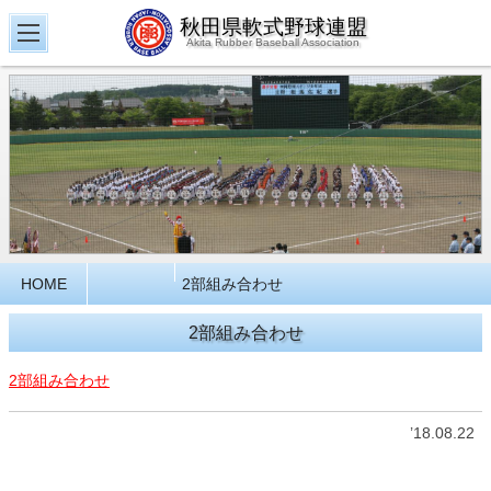
秋田県軟式野球連盟
Akita Rubber Baseball Association
HOME
2部組み合わせ
2部組み合わせ
2部組み合わせ
’18.08.22