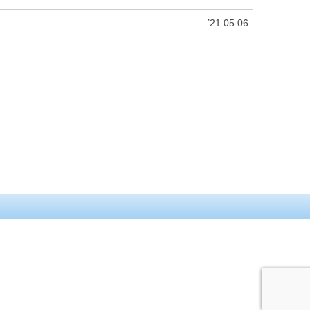
’21.05.06