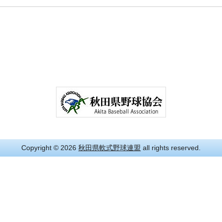
Copyright
© 2026
秋田県軟式野球連盟
all rights reserved.