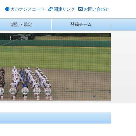
ガバナンスコード
関連リンク
お問い合わせ
規則・規定
登録チーム