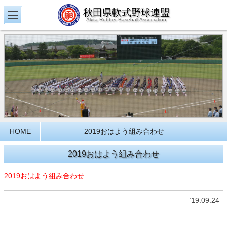
秋田県軟式野球連盟
Akita Rubber Baseball Association
HOME
2019おはよう組み合わせ
2019おはよう組み合わせ
2019おはよう組み合わせ
’19.09.24