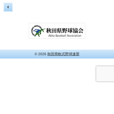
© 2026
秋田県軟式野球連盟