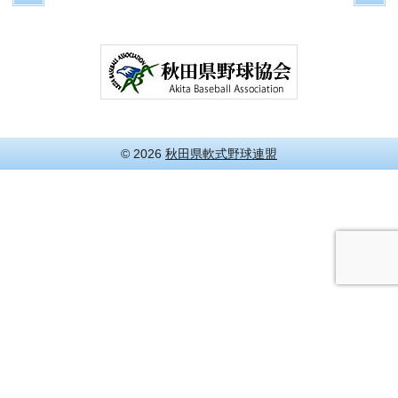
© 2026
秋田県軟式野球連盟