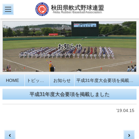
秋田県軟式野球連盟
Akita Rubber Baseball Association
お知らせ
HOME
トピックス
お知らせ
平成31年度大会要項を掲載しました
平成31年度大会要項を掲載しました
’19.04.15