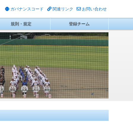
ガバナンスコード
関連リンク
お問い合わせ
規則・規定
登録チーム