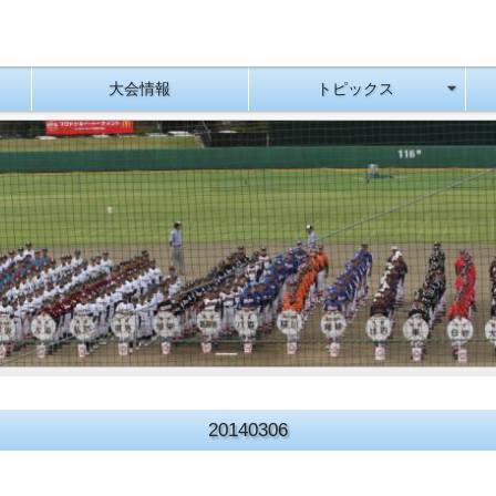
大会情報
トピックス
20140306