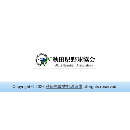
Copyright
© 2026
秋田県軟式野球連盟
all rights reserved.