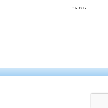
’16.08.17