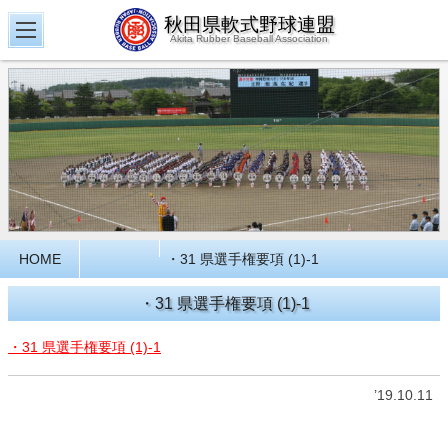
秋田県軟式野球連盟
Akita Rubber Baseball Association
HOME
・31 県選手権要項 (1)-1
・31 県選手権要項 (1)-1
・31 県選手権要項 (1)-1
’19.10.11