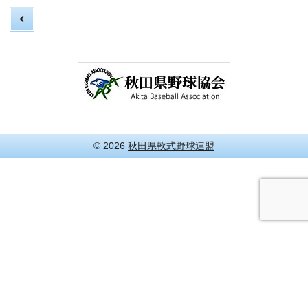
© 2026
秋田県軟式野球連盟