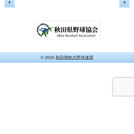
© 2026
秋田県軟式野球連盟