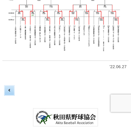
’22.06.27