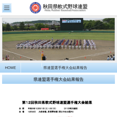
秋田県軟式野球連盟
Akita Rubber Baseball Association
HOME
県連盟選手権大会結果報告
県連盟選手権大会結果報告