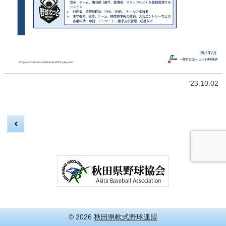
’23.10.02
© 2026
秋田県軟式野球連盟