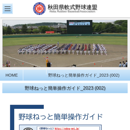
秋田県軟式野球連盟
Akita Rubber Baseball Association
HOME
野球ねっと簡単操作ガイド_2023 (002)
野球ねっと簡単操作ガイド_2023 (002)