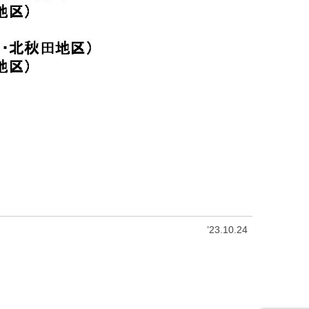
’23.10.24