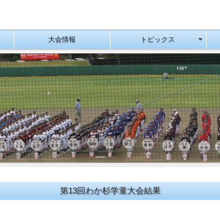
大会情報
トピックス
第13回わか杉学童大会結果