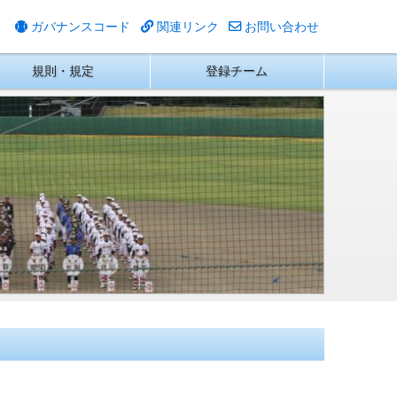
ガバナンスコード
関連リンク
お問い合わせ
規則・規定
登録チーム