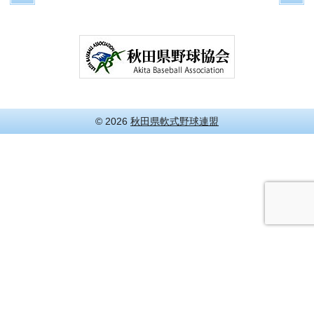
© 2026
秋田県軟式野球連盟