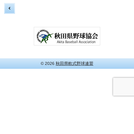
© 2026
秋田県軟式野球連盟