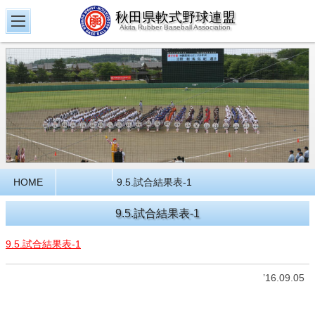
秋田県軟式野球連盟
Akita Rubber Baseball Association
HOME
9.5.試合結果表-1
9.5.試合結果表-1
9.5.試合結果表-1
’16.09.05