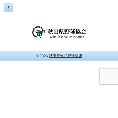
© 2026
秋田県軟式野球連盟