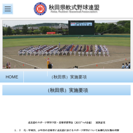
秋田県軟式野球連盟
Akita Rubber Baseball Association
HOME
（秋田県）実施要項
（秋田県）実施要項