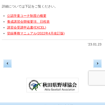
詳細については下記をご覧ください。
公認学童コーチ制度の概要
養成講習会開催要項、日程表
講習会受講申込書(EXCEL)
登録事務マニュアル(2022年4月改訂版)
’23.01.23