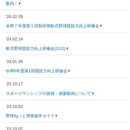
案内」
'26.02.09
令和７年度第１回秋田県軟式野球競技力向上研修会
'24.02.14
軟式野球競技力向上研修会(2/12)
'24.01.09
令和5年度第1回競技力向上研修会
'23.10.17
スポーツマンシップの啓発・啓蒙動画について
'23.10.02
野球ねっと簡単操作ガイド
'23.10.02