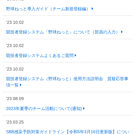
野球ねっと導入ガイド（チーム新規登録編）
'23.10.02
競技者登録システム「野球ねっと」について（部員の入力）
'23.10.02
競技者登録システムよくあるご質問
'23.10.02
競技者登録システム（野球ねっと）使用方法説明会 質疑応答事
項一覧
'23.08.09
2023年夏季のチーム活動について(通知)
'23.03.25
SBB感染予防対策ガイドライン【令和5年3月16日更新版】につい